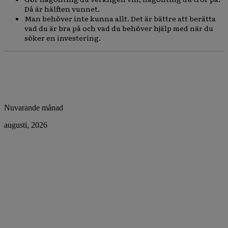
Då är hälften vunnet.
Man behöver inte kunna allt. Det är bättre att berätta
vad du är bra på och vad du behöver hjälp med när du
söker en investering.
Nuvarande månad
augusti, 2026