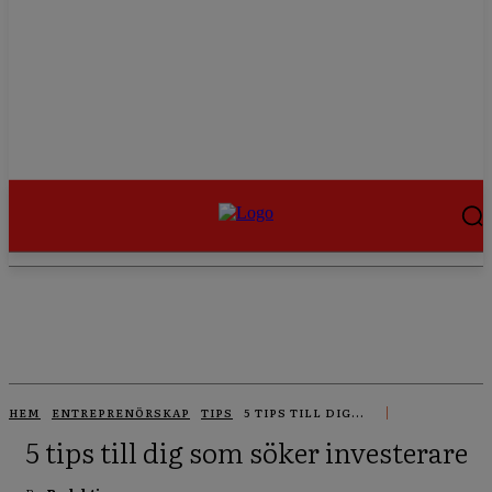
HEM
ENTREPRENÖRSKAP
TIPS
5 TIPS TILL DIG...
5 tips till dig som söker investerare