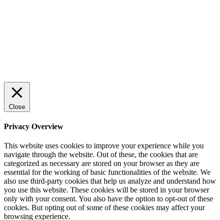
© 2022 StartUp Media. All Rights Reserved.
Close
Privacy Overview
This website uses cookies to improve your experience while you
navigate through the website. Out of these, the cookies that are
categorized as necessary are stored on your browser as they are
essential for the working of basic functionalities of the website. We
also use third-party cookies that help us analyze and understand how
you use this website. These cookies will be stored in your browser
only with your consent. You also have the option to opt-out of these
cookies. But opting out of some of these cookies may affect your
browsing experience.