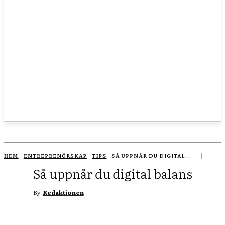
HEM
ENTREPRENÖRSKAP
TIPS
SÅ UPPNÅR DU DIGITAL...
Så uppnår du digital balans
By
Redaktionen