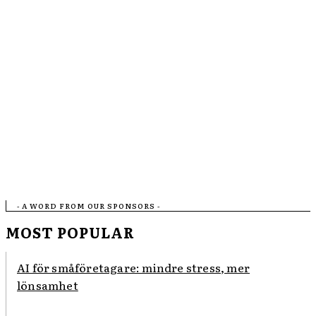
- A WORD FROM OUR SPONSORS -
MOST POPULAR
AI för småföretagare: mindre stress, mer
lönsamhet