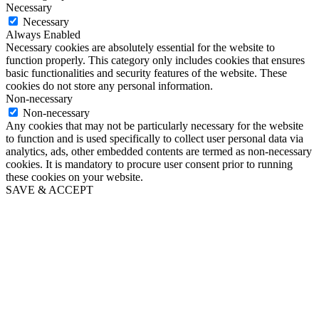
Necessary
Necessary
Always Enabled
Necessary cookies are absolutely essential for the website to
function properly. This category only includes cookies that ensures
basic functionalities and security features of the website. These
cookies do not store any personal information.
Non-necessary
Non-necessary
Any cookies that may not be particularly necessary for the website
to function and is used specifically to collect user personal data via
analytics, ads, other embedded contents are termed as non-necessary
cookies. It is mandatory to procure user consent prior to running
these cookies on your website.
SAVE & ACCEPT