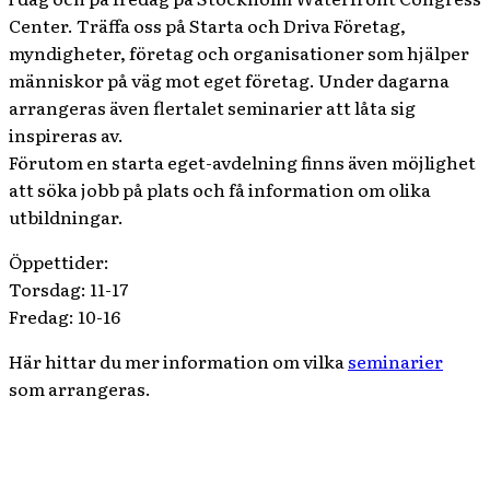
Center. Träffa oss på Starta och Driva Företag,
myndigheter, företag och organisationer som hjälper
människor på väg mot eget företag. Under dagarna
arrangeras även flertalet seminarier att låta sig
inspireras av.
Förutom en starta eget-avdelning finns även möjlighet
att söka jobb på plats och få information om olika
utbildningar.
Öppettider:
Torsdag: 11-17
Fredag: 10-16
Här hittar du mer information om vilka
seminarier
som arrangeras.