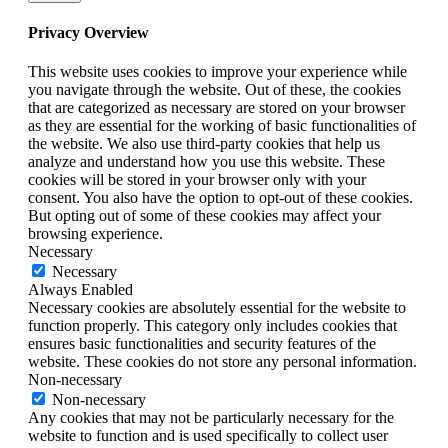
Privacy Overview
This website uses cookies to improve your experience while
you navigate through the website. Out of these, the cookies
that are categorized as necessary are stored on your browser
as they are essential for the working of basic functionalities of
the website. We also use third-party cookies that help us
analyze and understand how you use this website. These
cookies will be stored in your browser only with your
consent. You also have the option to opt-out of these cookies.
But opting out of some of these cookies may affect your
browsing experience.
Necessary
Necessary
Always Enabled
Necessary cookies are absolutely essential for the website to
function properly. This category only includes cookies that
ensures basic functionalities and security features of the
website. These cookies do not store any personal information.
Non-necessary
Non-necessary
Any cookies that may not be particularly necessary for the
website to function and is used specifically to collect user