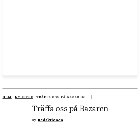
HEM
NYHETER
TRÄFFA OSS PÅ BAZAREN
Träffa oss på Bazaren
By
Redaktionen