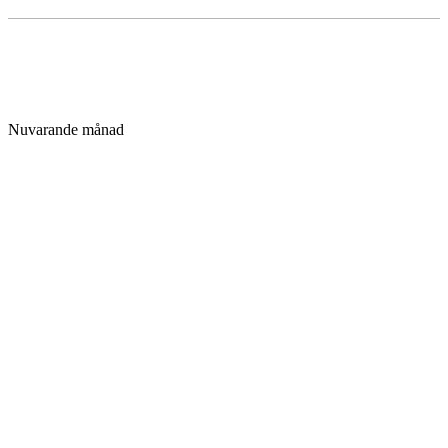
Nuvarande månad