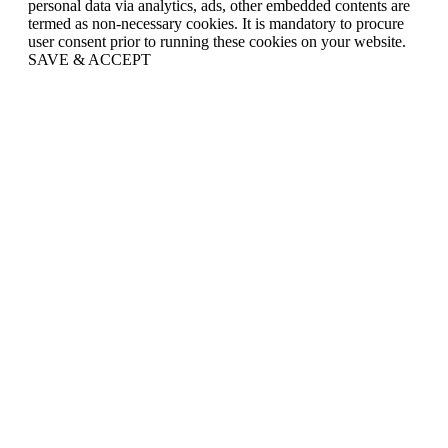
personal data via analytics, ads, other embedded contents are
termed as non-necessary cookies. It is mandatory to procure
user consent prior to running these cookies on your website.
SAVE & ACCEPT