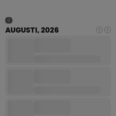
AUGUSTI, 2026