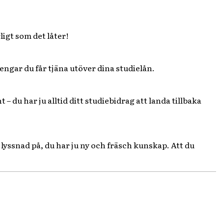
ligt som det låter!
pengar du får tjäna utöver dina studielån.
– du har ju alltid ditt studiebidrag att landa tillbaka
 lyssnad på, du har ju ny och fräsch kunskap. Att du