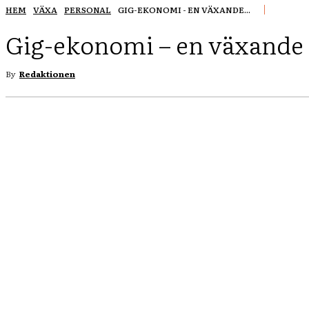
HEM
VÄXA
PERSONAL
GIG-EKONOMI - EN VÄXANDE...
Gig-ekonomi – en växande
By
Redaktionen