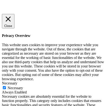
© 2022 StartUp Media. All Rights Reserved.
Close
Privacy Overview
This website uses cookies to improve your experience while you
navigate through the website. Out of these, the cookies that are
categorized as necessary are stored on your browser as they are
essential for the working of basic functionalities of the website. We
also use third-party cookies that help us analyze and understand how
you use this website. These cookies will be stored in your browser
only with your consent. You also have the option to opt-out of these
cookies. But opting out of some of these cookies may affect your
browsing experience.
Necessary
Necessary
Always Enabled
Necessary cookies are absolutely essential for the website to
function properly. This category only includes cookies that ensures
basic functionalities and security features of the website. These