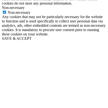
cookies do not store any personal information.
Non-necessary
Non-necessary
Any cookies that may not be particularly necessary for the website
to function and is used specifically to collect user personal data via
analytics, ads, other embedded contents are termed as non-necessary
cookies. It is mandatory to procure user consent prior to running
these cookies on your website.
SAVE & ACCEPT