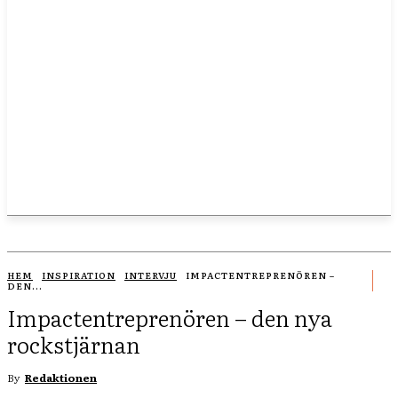
HEM
INSPIRATION
INTERVJU
IMPACTENTREPRENÖREN –
DEN...
Impactentreprenören – den nya
rockstjärnan
By
Redaktionen