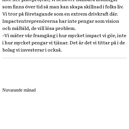
som finns över tid så man kan skapa skillnad i folks liv.
Vi tror på företagande som en extrem drivkraft där.
Impactentreprenörerna har inte pengar som vision
och målbild, de vill lösa problem.
–Vi mäter vår framgång i hur mycket impact vi gör, inte
i hur mycket pengar vi tjänar. Det är det vi tittar på i de
bolag vi investerar i också.
Nuvarande månad