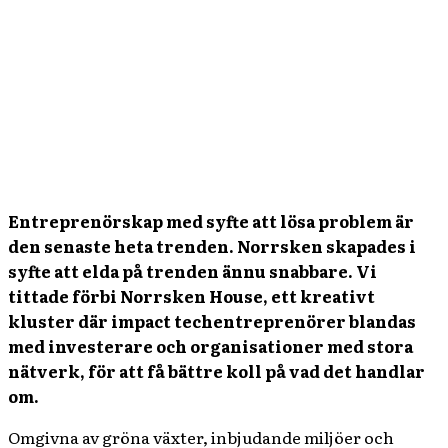
Entreprenörskap med syfte att lösa problem är
den senaste heta trenden. Norrsken skapades i
syfte att elda på trenden ännu snabbare. Vi
tittade förbi Norrsken House, ett kreativt
kluster där impact techentreprenörer blandas
med investerare och organisationer med stora
nätverk, för att få bättre koll på vad det handlar
om.
Omgivna av gröna växter, inbjudande miljöer och