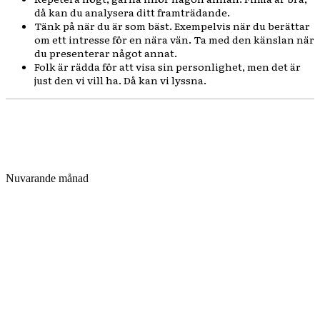
då kan du analysera ditt framträdande.
Tänk på när du är som bäst. Exempelvis när du berättar
om ett intresse för en nära vän. Ta med den känslan när
du presenterar något annat.
Folk är rädda för att visa sin personlighet, men det är
just den vi vill ha. Då kan vi lyssna.
Nuvarande månad