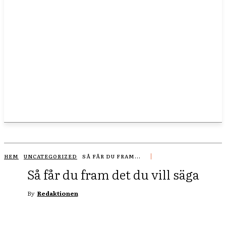
HEM
UNCATEGORIZED
SÅ FÅR DU FRAM...
Så får du fram det du vill säga
By
Redaktionen