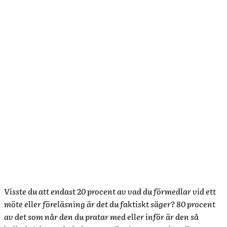
Visste du att endast 20 procent av vad du förmedlar vid ett
möte eller föreläsning är det du faktiskt säger? 80 procent
av det som når den du pratar med eller inför är den så