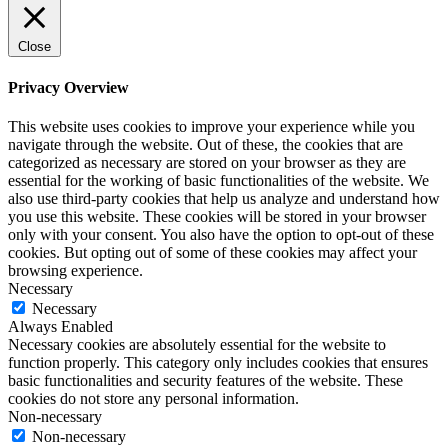
Close
Privacy Overview
This website uses cookies to improve your experience while you
navigate through the website. Out of these, the cookies that are
categorized as necessary are stored on your browser as they are
essential for the working of basic functionalities of the website. We
also use third-party cookies that help us analyze and understand how
you use this website. These cookies will be stored in your browser
only with your consent. You also have the option to opt-out of these
cookies. But opting out of some of these cookies may affect your
browsing experience.
Necessary
Necessary
Always Enabled
Necessary cookies are absolutely essential for the website to
function properly. This category only includes cookies that ensures
basic functionalities and security features of the website. These
cookies do not store any personal information.
Non-necessary
Non-necessary