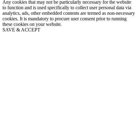
Any cookies that may not be particularly necessary for the website
to function and is used specifically to collect user personal data via
analytics, ads, other embedded contents are termed as non-necessary
cookies. It is mandatory to procure user consent prior to running
these cookies on your website.
SAVE & ACCEPT