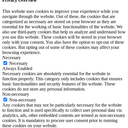
Privacy Overview
This website uses cookies to improve your experience while you
navigate through the website. Out of these, the cookies that are
categorized as necessary are stored on your browser as they are
essential for the working of basic functionalities of the website. We
also use third-party cookies that help us analyze and understand how
you use this website. These cookies will be stored in your browser
only with your consent. You also have the option to opt-out of these
cookies. But opting out of some of these cookies may affect your
browsing experience.
Necessary
Necessary
Always Enabled
Necessary cookies are absolutely essential for the website to
function properly. This category only includes cookies that ensures
basic functionalities and security features of the website. These
cookies do not store any personal information.
Non-necessary
Non-necessary
Any cookies that may not be particularly necessary for the website
to function and is used specifically to collect user personal data via
analytics, ads, other embedded contents are termed as non-necessary
cookies. It is mandatory to procure user consent prior to running
these cookies on your website.