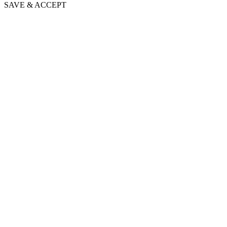
SAVE & ACCEPT