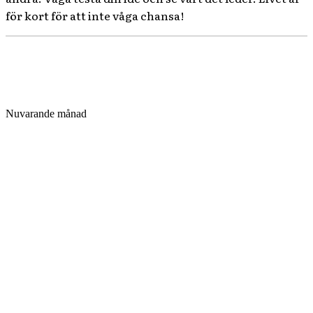
för kort för att inte våga chansa!
Nuvarande månad