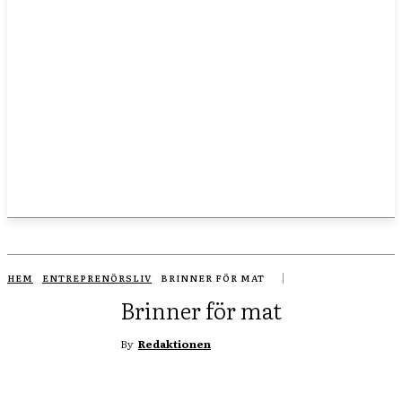
HEM
ENTREPRENÖRSLIV
BRINNER FÖR MAT
Brinner för mat
By
Redaktionen