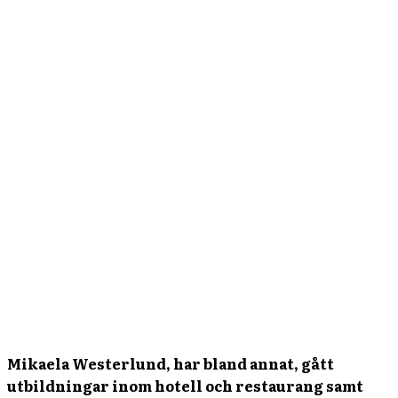
Mikaela Westerlund, har bland annat, gått
utbildningar inom hotell och restaurang samt