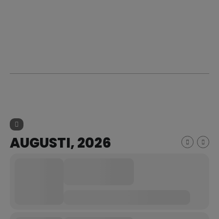
AUGUSTI, 2026