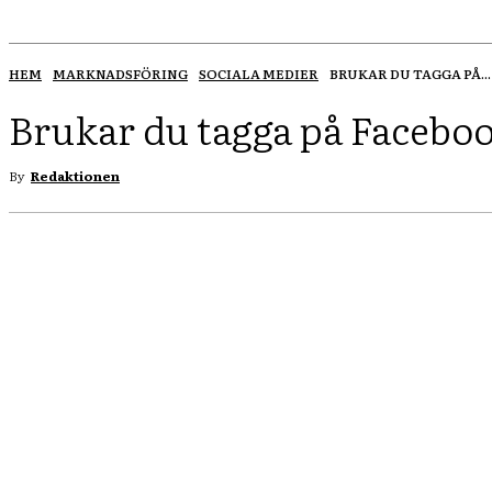
HEM
MARKNADSFÖRING
SOCIALA MEDIER
BRUKAR DU TAGGA PÅ...
Brukar du tagga på Facebo
By
Redaktionen