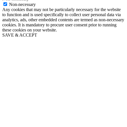
Non-necessary
Any cookies that may not be particularly necessary for the website
to function and is used specifically to collect user personal data via
analytics, ads, other embedded contents are termed as non-necessary
cookies. It is mandatory to procure user consent prior to running
these cookies on your website.
SAVE & ACCEPT