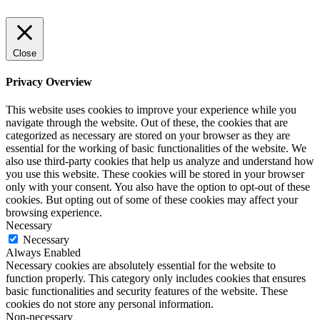
Close
Privacy Overview
This website uses cookies to improve your experience while you
navigate through the website. Out of these, the cookies that are
categorized as necessary are stored on your browser as they are
essential for the working of basic functionalities of the website. We
also use third-party cookies that help us analyze and understand how
you use this website. These cookies will be stored in your browser
only with your consent. You also have the option to opt-out of these
cookies. But opting out of some of these cookies may affect your
browsing experience.
Necessary
Necessary
Always Enabled
Necessary cookies are absolutely essential for the website to
function properly. This category only includes cookies that ensures
basic functionalities and security features of the website. These
cookies do not store any personal information.
Non-necessary