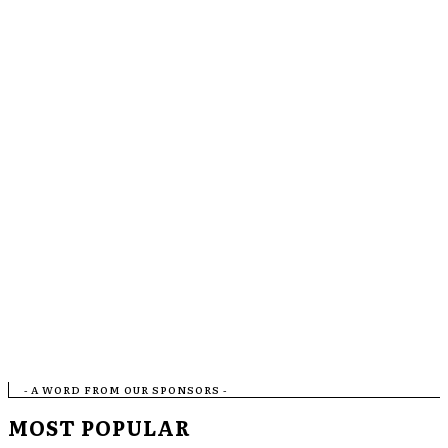
- A WORD FROM OUR SPONSORS -
MOST POPULAR