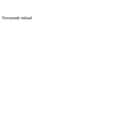
Nuvarande månad