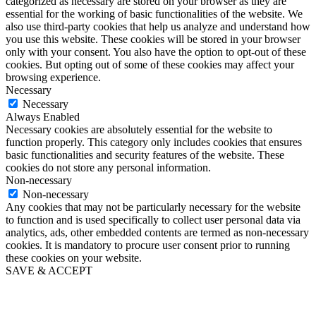
categorized as necessary are stored on your browser as they are
essential for the working of basic functionalities of the website. We
also use third-party cookies that help us analyze and understand how
you use this website. These cookies will be stored in your browser
only with your consent. You also have the option to opt-out of these
cookies. But opting out of some of these cookies may affect your
browsing experience.
Necessary
Necessary
Always Enabled
Necessary cookies are absolutely essential for the website to
function properly. This category only includes cookies that ensures
basic functionalities and security features of the website. These
cookies do not store any personal information.
Non-necessary
Non-necessary
Any cookies that may not be particularly necessary for the website
to function and is used specifically to collect user personal data via
analytics, ads, other embedded contents are termed as non-necessary
cookies. It is mandatory to procure user consent prior to running
these cookies on your website.
SAVE & ACCEPT