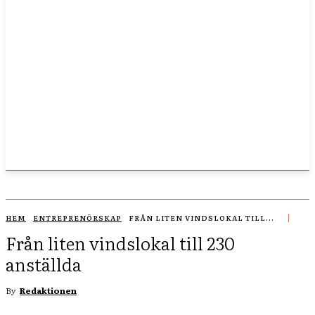
HEM
ENTREPRENÖRSKAP
FRÅN LITEN VINDSLOKAL TILL...
Från liten vindslokal till 230
anställda
By
Redaktionen