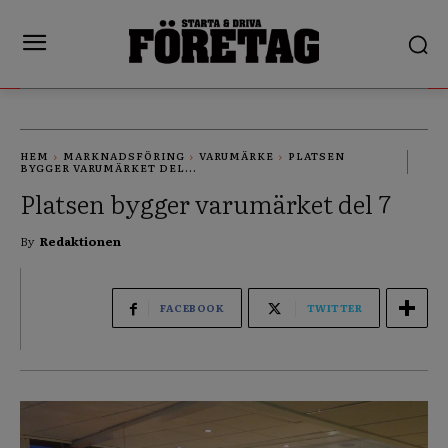
HEM
MARKNADSFÖRING
VARUMÄRKE
PLATSEN
BYGGER VARUMÄRKET DEL...
Platsen bygger varumärket del 7
By
Redaktionen
FACEBOOK
TWITTER