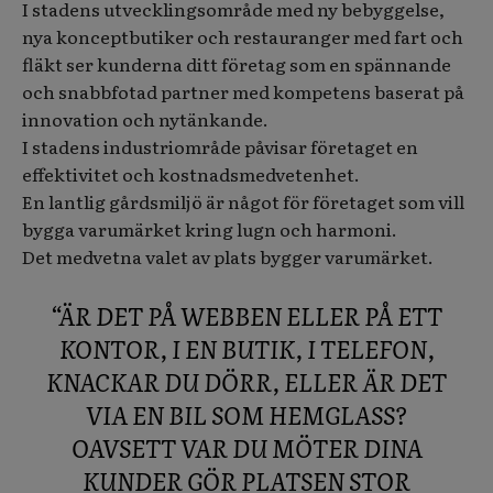
I stadens utvecklingsområde med ny bebyggelse,
nya konceptbutiker och restauranger med fart och
fläkt ser kunderna ditt företag som en spännande
och snabbfotad partner med kompetens baserat på
innovation och nytänkande.
I stadens industriområde påvisar företaget en
effektivitet och kostnadsmedvetenhet.
En lantlig gårdsmiljö är något för företaget som vill
bygga varumärket kring lugn och harmoni.
Det medvetna valet av plats bygger varumärket.
“ÄR DET PÅ WEBBEN ELLER PÅ ETT
KONTOR, I EN BUTIK, I TELEFON,
KNACKAR DU DÖRR, ELLER ÄR DET
VIA EN BIL SOM HEMGLASS?
OAVSETT VAR DU MÖTER DINA
KUNDER GÖR PLATSEN STOR