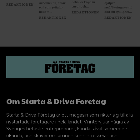
Om Starta & Driva Foretag
Starta & Driva Företag är ett magasin som riktar sig till alla
nystartade företagare i hela landet. Vi intervjuar några av
Sveriges hetaste entreprenörer, kända såväl someeeee
okända, och skriver om ämnen som intresserar och