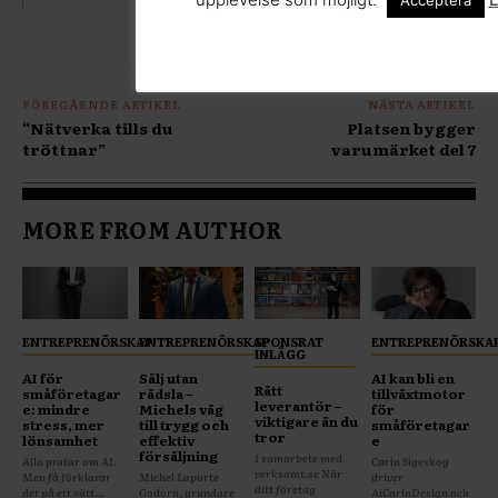
Acceptera