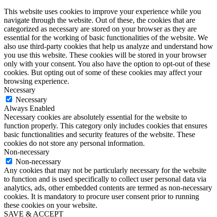
This website uses cookies to improve your experience while you
navigate through the website. Out of these, the cookies that are
categorized as necessary are stored on your browser as they are
essential for the working of basic functionalities of the website. We
also use third-party cookies that help us analyze and understand how
you use this website. These cookies will be stored in your browser
only with your consent. You also have the option to opt-out of these
cookies. But opting out of some of these cookies may affect your
browsing experience.
Necessary
Necessary
Always Enabled
Necessary cookies are absolutely essential for the website to
function properly. This category only includes cookies that ensures
basic functionalities and security features of the website. These
cookies do not store any personal information.
Non-necessary
Non-necessary
Any cookies that may not be particularly necessary for the website
to function and is used specifically to collect user personal data via
analytics, ads, other embedded contents are termed as non-necessary
cookies. It is mandatory to procure user consent prior to running
these cookies on your website.
SAVE & ACCEPT