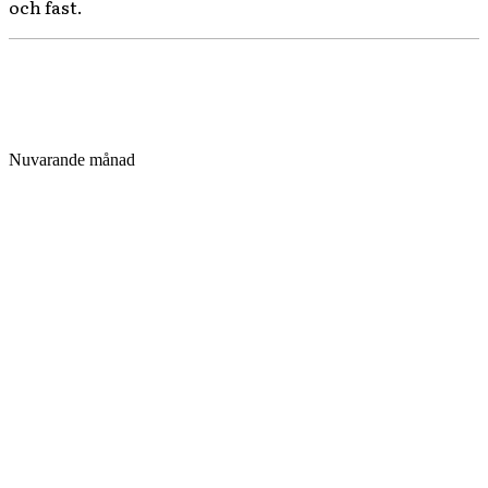
och fast.
Nuvarande månad