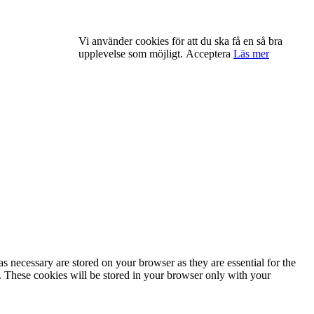
Vi använder cookies för att du ska få en så bra
upplevelse som möjligt.
Acceptera
Läs mer
s necessary are stored on your browser as they are essential for the
e. These cookies will be stored in your browser only with your