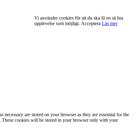
Vi använder cookies för att du ska få en så bra
upplevelse som möjligt.
Acceptera
Läs mer
s necessary are stored on your browser as they are essential for the
e. These cookies will be stored in your browser only with your