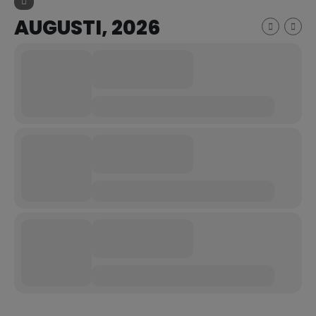
AUGUSTI, 2026