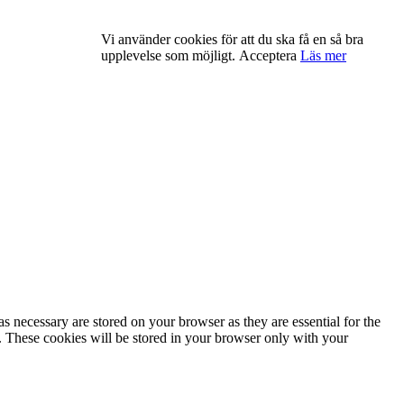
Vi använder cookies för att du ska få en så bra
upplevelse som möjligt.
Acceptera
Läs mer
s necessary are stored on your browser as they are essential for the
e. These cookies will be stored in your browser only with your