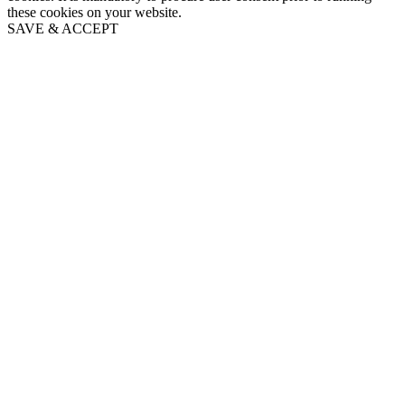
these cookies on your website.
SAVE & ACCEPT