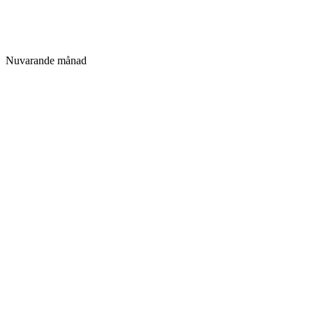
Nuvarande månad