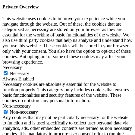
Privacy Overview
This website uses cookies to improve your experience while you
navigate through the website. Out of these, the cookies that are
categorized as necessary are stored on your browser as they are
essential for the working of basic functionalities of the website. We
also use third-party cookies that help us analyze and understand how
you use this website. These cookies will be stored in your browser
only with your consent. You also have the option to opt-out of these
cookies. But opting out of some of these cookies may affect your
browsing experience.
Necessary
Necessary
Always Enabled
Necessary cookies are absolutely essential for the website to
function properly. This category only includes cookies that ensures
basic functionalities and security features of the website. These
cookies do not store any personal information.
Non-necessary
Non-necessary
Any cookies that may not be particularly necessary for the website
to function and is used specifically to collect user personal data via
analytics, ads, other embedded contents are termed as non-necessary
cookies. It is mandatory to procure user consent prior to running