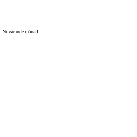
Nuvarande månad