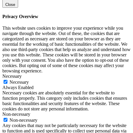
Close
Privacy Overview
This website uses cookies to improve your experience while you
navigate through the website. Out of these, the cookies that are
categorized as necessary are stored on your browser as they are
essential for the working of basic functionalities of the website. We
also use third-party cookies that help us analyze and understand how
you use this website. These cookies will be stored in your browser
only with your consent. You also have the option to opt-out of these
cookies. But opting out of some of these cookies may affect your
browsing experience.
Necessary
Necessary
Always Enabled
Necessary cookies are absolutely essential for the website to
function properly. This category only includes cookies that ensures
basic functionalities and security features of the website. These
cookies do not store any personal information.
Non-necessary
Non-necessary
Any cookies that may not be particularly necessary for the website
to function and is used specifically to collect user personal data via