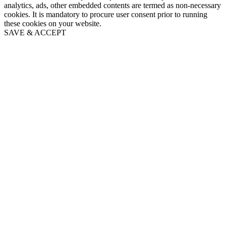
analytics, ads, other embedded contents are termed as non-necessary
cookies. It is mandatory to procure user consent prior to running
these cookies on your website.
SAVE & ACCEPT