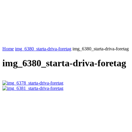
Home
img_6380_starta-driva-foretag
img_6380_starta-driva-foretag
img_6380_starta-driva-foretag