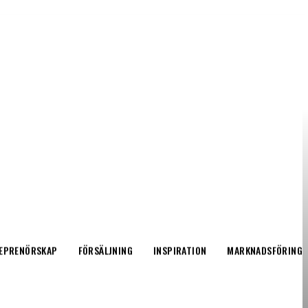
EPRENÖRSKAP
FÖRSÄLJNING
INSPIRATION
MARKNADSFÖRING