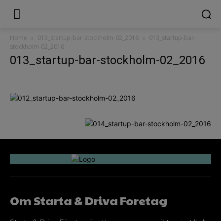
Home
013_startup-bar-stockholm-02_2016
013_startup-bar-
stockholm-02_2016
013_startup-bar-stockholm-02_2016
Om Starta & Driva Foretag