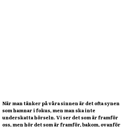
När man tänker på våra sinnen är det ofta synen
som hamnar i fokus, men man ska inte
underskatta hörseln. Vi ser det som är framför
oss, men hör det som är framför, bakom, ovanför