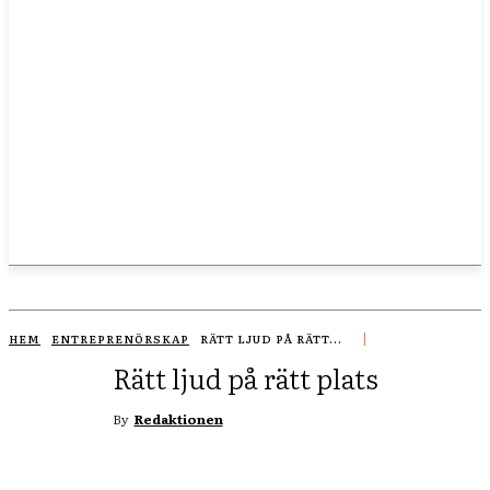
HEM
ENTREPRENÖRSKAP
RÄTT LJUD PÅ RÄTT...
Rätt ljud på rätt plats
By
Redaktionen