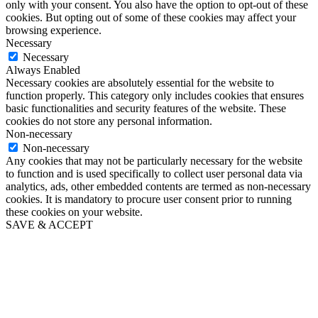
only with your consent. You also have the option to opt-out of these
cookies. But opting out of some of these cookies may affect your
browsing experience.
Necessary
Necessary
Always Enabled
Necessary cookies are absolutely essential for the website to
function properly. This category only includes cookies that ensures
basic functionalities and security features of the website. These
cookies do not store any personal information.
Non-necessary
Non-necessary
Any cookies that may not be particularly necessary for the website
to function and is used specifically to collect user personal data via
analytics, ads, other embedded contents are termed as non-necessary
cookies. It is mandatory to procure user consent prior to running
these cookies on your website.
SAVE & ACCEPT