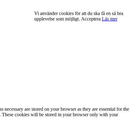
Vi använder cookies för att du ska få en så bra
upplevelse som möjligt.
Acceptera
Läs mer
s necessary are stored on your browser as they are essential for the
e. These cookies will be stored in your browser only with your