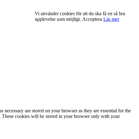
Vi använder cookies för att du ska få en så bra
upplevelse som möjligt.
Acceptera
Läs mer
s necessary are stored on your browser as they are essential for the
e. These cookies will be stored in your browser only with your