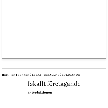
HEM
ENTREPRENÖRSKAP
ISKALLT FÖRETAGANDE
Iskallt företagande
By
Redaktionen