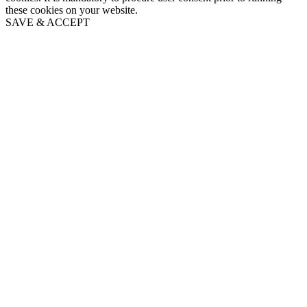
these cookies on your website.
SAVE & ACCEPT