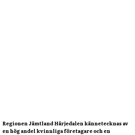
Regionen Jämtland Härjedalen kännetecknas av
en hög andel kvinnliga företagare och en