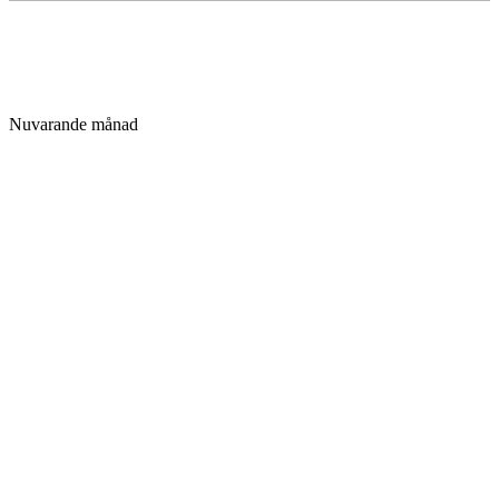
Nuvarande månad