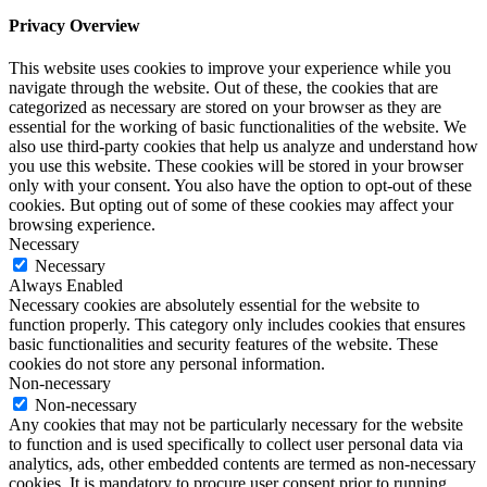
Privacy Overview
This website uses cookies to improve your experience while you
navigate through the website. Out of these, the cookies that are
categorized as necessary are stored on your browser as they are
essential for the working of basic functionalities of the website. We
also use third-party cookies that help us analyze and understand how
you use this website. These cookies will be stored in your browser
only with your consent. You also have the option to opt-out of these
cookies. But opting out of some of these cookies may affect your
browsing experience.
Necessary
Necessary
Always Enabled
Necessary cookies are absolutely essential for the website to
function properly. This category only includes cookies that ensures
basic functionalities and security features of the website. These
cookies do not store any personal information.
Non-necessary
Non-necessary
Any cookies that may not be particularly necessary for the website
to function and is used specifically to collect user personal data via
analytics, ads, other embedded contents are termed as non-necessary
cookies. It is mandatory to procure user consent prior to running