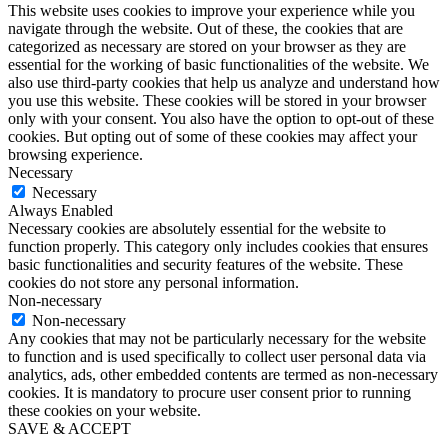
This website uses cookies to improve your experience while you
navigate through the website. Out of these, the cookies that are
categorized as necessary are stored on your browser as they are
essential for the working of basic functionalities of the website. We
also use third-party cookies that help us analyze and understand how
you use this website. These cookies will be stored in your browser
only with your consent. You also have the option to opt-out of these
cookies. But opting out of some of these cookies may affect your
browsing experience.
Necessary
Necessary
Always Enabled
Necessary cookies are absolutely essential for the website to
function properly. This category only includes cookies that ensures
basic functionalities and security features of the website. These
cookies do not store any personal information.
Non-necessary
Non-necessary
Any cookies that may not be particularly necessary for the website
to function and is used specifically to collect user personal data via
analytics, ads, other embedded contents are termed as non-necessary
cookies. It is mandatory to procure user consent prior to running
these cookies on your website.
SAVE & ACCEPT