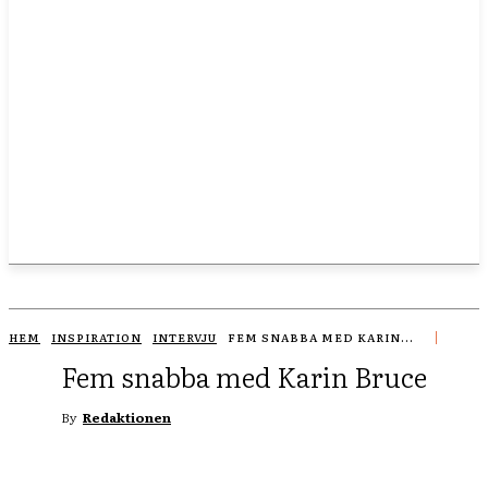
HEM
INSPIRATION
INTERVJU
FEM SNABBA MED KARIN...
Fem snabba med Karin Bruce
By
Redaktionen