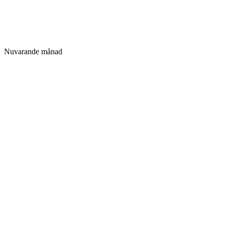
Nuvarande månad