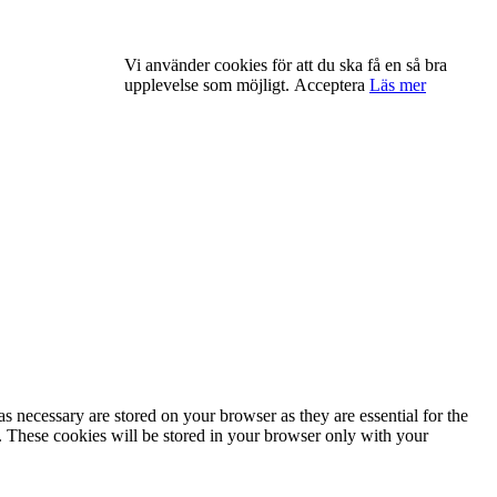
Vi använder cookies för att du ska få en så bra
upplevelse som möjligt.
Acceptera
Läs mer
s necessary are stored on your browser as they are essential for the
e. These cookies will be stored in your browser only with your