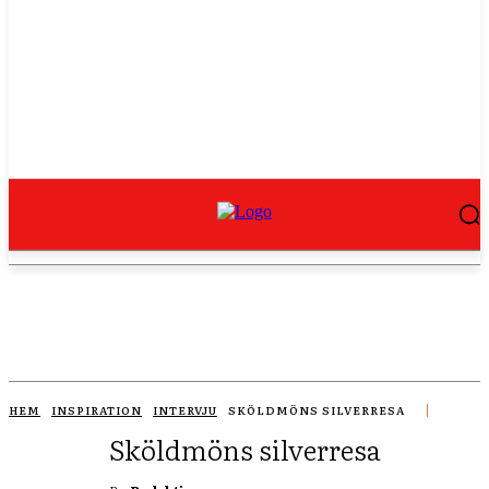
HEM
INSPIRATION
INTERVJU
SKÖLDMÖNS SILVERRESA
Sköldmöns silverresa