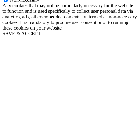
Any cookies that may not be particularly necessary for the website
to function and is used specifically to collect user personal data via
analytics, ads, other embedded contents are termed as non-necessary
cookies. It is mandatory to procure user consent prior to running
these cookies on your website.
SAVE & ACCEPT