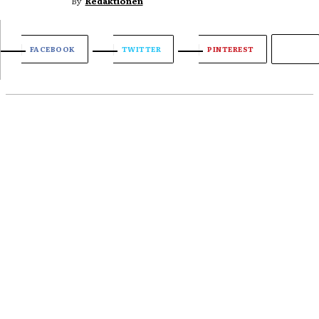
By
Redaktionen
FACEBOOK
TWITTER
PINTEREST