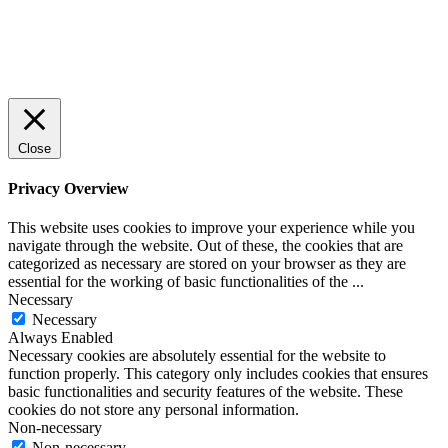
© 2022 StartUp Media. All Rights Reserved.
Close
Privacy Overview
This website uses cookies to improve your experience while you
navigate through the website. Out of these, the cookies that are
categorized as necessary are stored on your browser as they are
essential for the working of basic functionalities of the
...
Necessary
Necessary
Always Enabled
Necessary cookies are absolutely essential for the website to
function properly. This category only includes cookies that ensures
basic functionalities and security features of the website. These
cookies do not store any personal information.
Non-necessary
Non-necessary