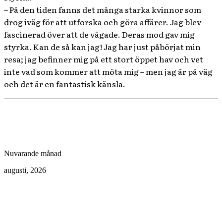
– På den tiden fanns det många starka kvinnor som
drog iväg för att utforska och göra affärer. Jag blev
fascinerad över att de vågade. Deras mod gav mig
styrka. Kan de så kan jag! Jag har just påbörjat min
resa; jag befinner mig på ett stort öppet hav och vet
inte vad som kommer att möta mig – men jag är på väg
och det är en fantastisk känsla.
Nuvarande månad
augusti, 2026