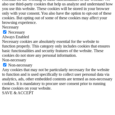
also use third-party cookies that help us analyze and understand how
you use this website. These cookies will be stored in your browser
only with your consent. You also have the option to opt-out of these
cookies. But opting out of some of these cookies may affect your
browsing experience.
Necessary
Necessary
Always Enabled
Necessary cookies are absolutely essential for the website to
function properly. This category only includes cookies that ensures
basic functionalities and security features of the website. These
cookies do not store any personal information.
Non-necessary
Non-necessary
Any cookies that may not be particularly necessary for the website
to function and is used specifically to collect user personal data via
analytics, ads, other embedded contents are termed as non-necessary
cookies. It is mandatory to procure user consent prior to running
these cookies on your website.
SAVE & ACCEPT