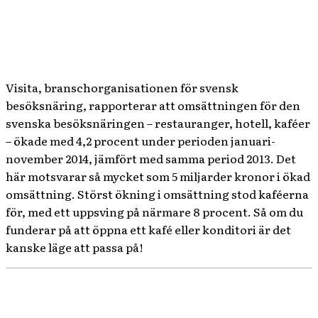
Visita, branschorganisationen för svensk
besöksnäring, rapporterar att omsättningen för den
svenska besöksnäringen – restauranger, hotell, kaféer
– ökade med 4,2 procent under perioden januari-
november 2014, jämfört med samma period 2013. Det
här motsvarar så mycket som 5 miljarder kronor i ökad
omsättning. Störst ökning i omsättning stod kaféerna
för, med ett uppsving på närmare 8 procent. Så om du
funderar på att öppna ett kafé eller konditori är det
kanske läge att passa på!