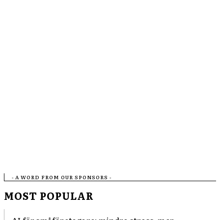
- A WORD FROM OUR SPONSORS -
MOST POPULAR