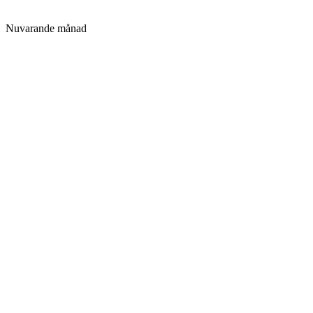
Nuvarande månad