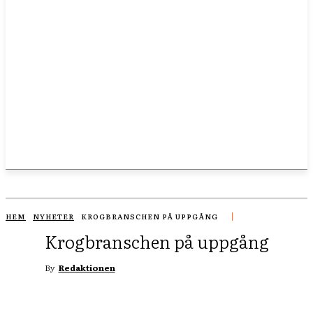
HEM
NYHETER
KROGBRANSCHEN PÅ UPPGÅNG
Krogbranschen på uppgång
By
Redaktionen