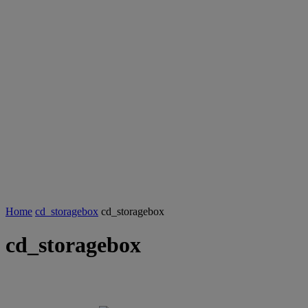
Home
cd_storagebox
cd_storagebox
cd_storagebox