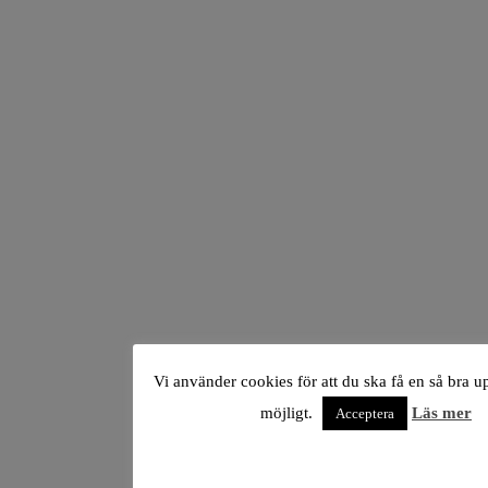
Vi använder cookies för att du ska få en så bra 
möjligt.
Läs mer
Acceptera