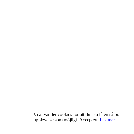
Vi använder cookies för att du ska få en så bra
upplevelse som möjligt.
Acceptera
Läs mer