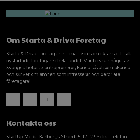
Om Starta & Driva Foretag
Starta & Driva Företag är ett magasin som riktar sig till alla
nystartade företagare i hela landet. Vi intervjuar några av
Sveriges hetaste entreprenörer, kända såväl som okända,
och skriver om ämnen som intresserar och berör alla
företagare!
Kontakta oss
StartUp Media Karlbergs Strand 15, 171 73 Solna. Telefon