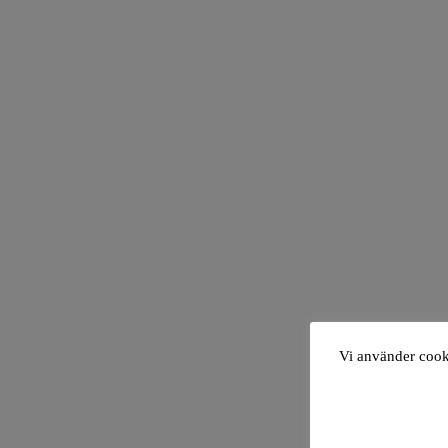
Vi använder cooki