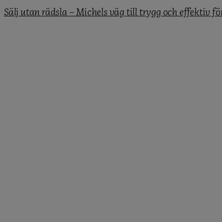
Sälj utan rädsla – Michels väg till trygg och effektiv fö