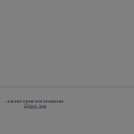
- A WORD FROM OUR SPONSORS -