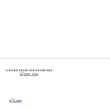
- A WORD FROM OUR SPONSORS -