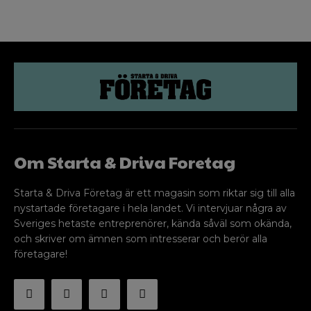
Om Starta & Driva Foretag
Starta & Driva Företag är ett magasin som riktar sig till alla
nystartade företagare i hela landet. Vi intervjuar några av
Sveriges hetaste entreprenörer, kända såväl som okända,
och skriver om ämnen som intresserar och berör alla
företagare!