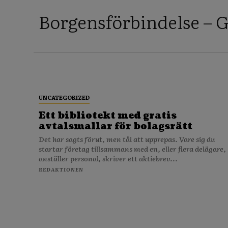
Borgensförbindelse – 
UNCATEGORIZED
Ett bibliotekt med gratis
avtalsmallar för bolagsrätt
Det har sagts förut, men tål att upprepas. Vare sig du
startar företag tillsammans med en, eller flera delägare,
anställer personal, skriver ett aktiebrev...
REDAKTIONEN