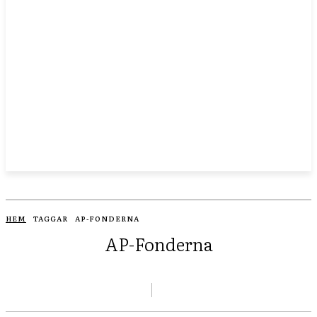
HEM
TAGGAR
AP-FONDERNA
AP-Fonderna