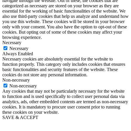
navigate through the website. Out of these, the cookies that are
categorized as necessary are stored on your browser as they are
essential for the working of basic functionalities of the website. We
also use third-party cookies that help us analyze and understand how
you use this website. These cookies will be stored in your browser
only with your consent. You also have the option to opt-out of these
cookies. But opting out of some of these cookies may affect your
browsing experience.
Necessary
Necessary
Always Enabled
Necessary cookies are absolutely essential for the website to
function properly. This category only includes cookies that ensures
basic functionalities and security features of the website. These
cookies do not store any personal information.
Non-necessary
Non-necessary
Any cookies that may not be particularly necessary for the website
to function and is used specifically to collect user personal data via
analytics, ads, other embedded contents are termed as non-necessary
cookies. It is mandatory to procure user consent prior to running
these cookies on your website.
SAVE & ACCEPT