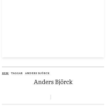
HEM
TAGGAR
ANDERS BJÖRCK
Anders Björck