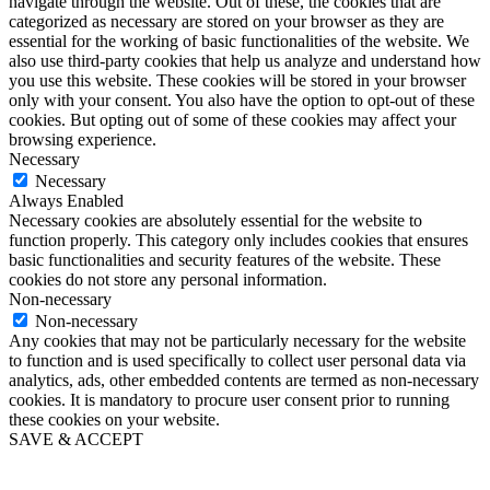
navigate through the website. Out of these, the cookies that are
categorized as necessary are stored on your browser as they are
essential for the working of basic functionalities of the website. We
also use third-party cookies that help us analyze and understand how
you use this website. These cookies will be stored in your browser
only with your consent. You also have the option to opt-out of these
cookies. But opting out of some of these cookies may affect your
browsing experience.
Necessary
Necessary
Always Enabled
Necessary cookies are absolutely essential for the website to
function properly. This category only includes cookies that ensures
basic functionalities and security features of the website. These
cookies do not store any personal information.
Non-necessary
Non-necessary
Any cookies that may not be particularly necessary for the website
to function and is used specifically to collect user personal data via
analytics, ads, other embedded contents are termed as non-necessary
cookies. It is mandatory to procure user consent prior to running
these cookies on your website.
SAVE & ACCEPT