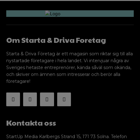
Om Starta & Driva Foretag
Starta & Driva Företag är ett magasin som riktar sig till alla
nystartade företagare i hela landet. Vi intervjuar några av
Sveriges hetaste entreprenörer, kända såväl som okända,
och skriver om ämnen som intresserar och berör alla
företagare!
Kontakta oss
StartUp Media Karlbergs Strand 15, 171 73 Solna. Telefon