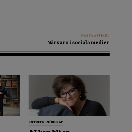
NÄSTA ARTIKEL
Närvaro i sociala medier
ENTREPRENÖRSKAP