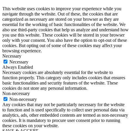
This website uses cookies to improve your experience while you
navigate through the website. Out of these, the cookies that are
categorized as necessary are stored on your browser as they are
essential for the working of basic functionalities of the website. We
also use third-party cookies that help us analyze and understand how
you use this website. These cookies will be stored in your browser
only with your consent. You also have the option to opt-out of these
cookies. But opting out of some of these cookies may affect your
browsing experience.
Necessary
Necessary
Always Enabled
Necessary cookies are absolutely essential for the website to
function properly. This category only includes cookies that ensures
basic functionalities and security features of the website. These
cookies do not store any personal information.
Non-necessary
Non-necessary
Any cookies that may not be particularly necessary for the website
to function and is used specifically to collect user personal data via
analytics, ads, other embedded contents are termed as non-necessary
cookies. It is mandatory to procure user consent prior to running
these cookies on your website.
SAVE & ACCEPT