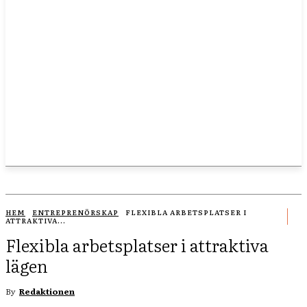
HEM
ENTREPRENÖRSKAP
FLEXIBLA ARBETSPLATSER I
ATTRAKTIVA...
Flexibla arbetsplatser i attraktiva
lägen
By
Redaktionen