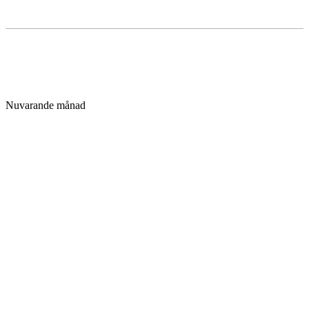
Nuvarande månad