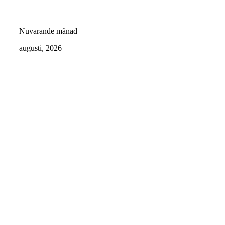
Nuvarande månad
augusti, 2026