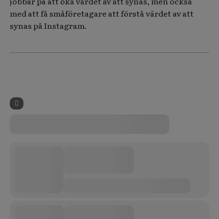
jobbar på att öka värdet av att synas, men också
med att få småföretagare att förstå värdet av att
synas på Instagram.