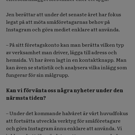
Jen berättar att under det senaste året har fokus
legat på att möta småföretagarnas behov på
Instagram och göra mediet enklare att använda.
– På sitt företagskonto kan man berätta vilken typ
av verksamhet man driver, lägga till adress och
hemsida. Vi har även lagt in en kontaktknapp. Man
kan även se statistik och analysera vilka inlägg som
fungerar för sin målgrupp.
Kan vi förvänta oss några nyheter under den
närmsta tiden?
– Under det kommande halvåret är vårt huvudfokus
att fortsätta utveckla verktyg för småföretagare
och göra Instagram ännu enklare att använda. Vi