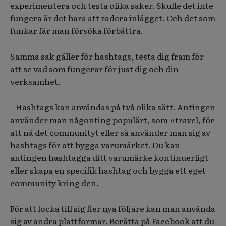
experimentera och testa olika saker. Skulle det inte
fungera är det bara att radera inlägget. Och det som
funkar får man försöka förbättra.
Samma sak gäller för hashtags, testa dig fram för
att se vad som fungerar för just dig och din
verksamhet.
– Hashtags kan användas på två olika sätt. Antingen
använder man någonting populärt, som #travel, för
att nå det communityt eller så använder man sig av
hashtags för att bygga varumärket. Du kan
antingen hashtagga ditt varumärke kontinuerligt
eller skapa en specifik hashtag och bygga ett eget
community kring den.
För att locka till sig fler nya följare kan man använda
sig av andra plattformar. Berätta på Facebook att du