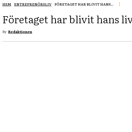
HEM
ENTREPRENÖRSLIV
FÖRETAGET HAR BLIVIT HANS...
Företaget har blivit hans liv
By
Redaktionen