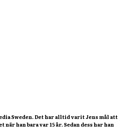
dia Sweden. Det har alltid varit Jens mål att
 när han bara var 15 år. Sedan dess har han