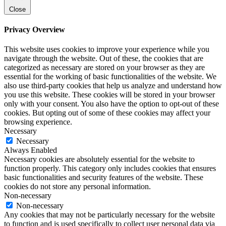
Close
Privacy Overview
This website uses cookies to improve your experience while you
navigate through the website. Out of these, the cookies that are
categorized as necessary are stored on your browser as they are
essential for the working of basic functionalities of the website. We
also use third-party cookies that help us analyze and understand how
you use this website. These cookies will be stored in your browser
only with your consent. You also have the option to opt-out of these
cookies. But opting out of some of these cookies may affect your
browsing experience.
Necessary
Necessary
Always Enabled
Necessary cookies are absolutely essential for the website to
function properly. This category only includes cookies that ensures
basic functionalities and security features of the website. These
cookies do not store any personal information.
Non-necessary
Non-necessary
Any cookies that may not be particularly necessary for the website
to function and is used specifically to collect user personal data via