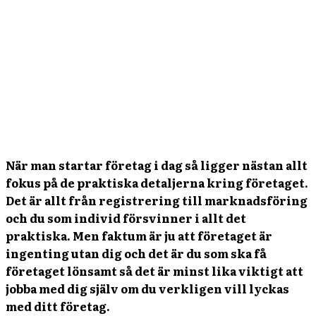
När man startar företag i dag så ligger nästan allt
fokus på de praktiska detaljerna kring företaget.
Det är allt från registrering till marknadsföring
och du som individ försvinner i allt det
praktiska. Men faktum är ju att företaget är
ingenting utan dig och det är du som ska få
företaget lönsamt så det är minst lika viktigt att
jobba med dig själv om du verkligen vill lyckas
med ditt företag.