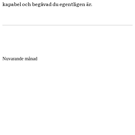
kapabel och begåvad du egentligen är.
Nuvarande månad