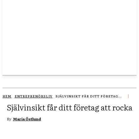
HEM
ENTREPRENÖRSLIV
SJÄLVINSIKT FÅR DITT FÖRETAG...
Självinsikt får ditt företag att rocka
By
Maria Östlund