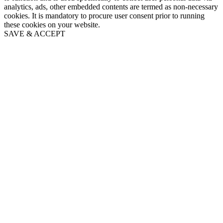
analytics, ads, other embedded contents are termed as non-necessary
cookies. It is mandatory to procure user consent prior to running
these cookies on your website.
SAVE & ACCEPT