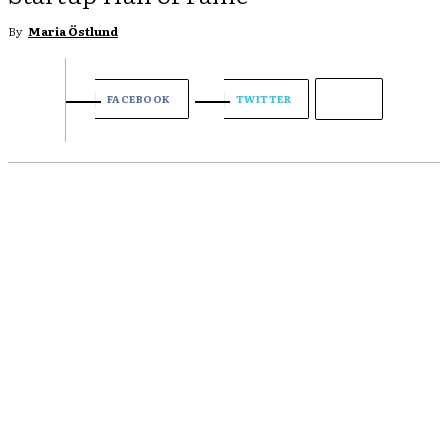
By
Maria Östlund
FACEBOOK
TWITTER