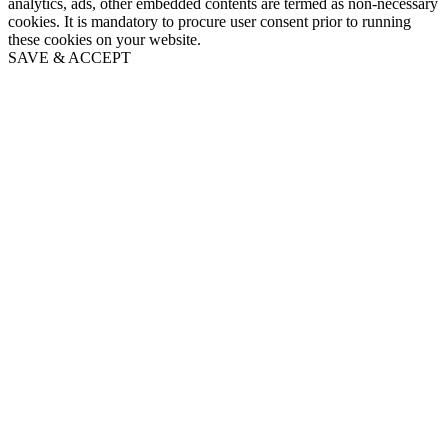
analytics, ads, other embedded contents are termed as non-necessary
cookies. It is mandatory to procure user consent prior to running
these cookies on your website.
SAVE & ACCEPT