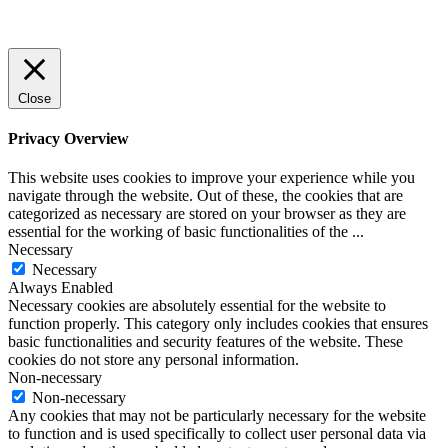
© 2022 StartUp Media. All Rights Reserved.
Close
Privacy Overview
This website uses cookies to improve your experience while you
navigate through the website. Out of these, the cookies that are
categorized as necessary are stored on your browser as they are
essential for the working of basic functionalities of the
...
Necessary
Necessary
Always Enabled
Necessary cookies are absolutely essential for the website to
function properly. This category only includes cookies that ensures
basic functionalities and security features of the website. These
cookies do not store any personal information.
Non-necessary
Non-necessary
Any cookies that may not be particularly necessary for the website
to function and is used specifically to collect user personal data via