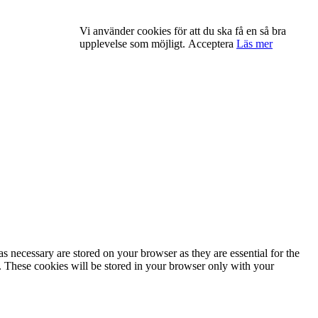
Vi använder cookies för att du ska få en så bra
upplevelse som möjligt.
Acceptera
Läs mer
s necessary are stored on your browser as they are essential for the
e. These cookies will be stored in your browser only with your